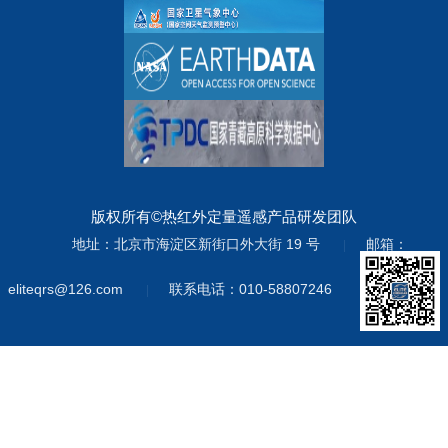
版权所有©热红外定量遥感产品研发团队
地址：北京市海淀区新街口外大街 19 号
邮箱：
|
eliteqrs@126.com
联系电话：010-58807246
|