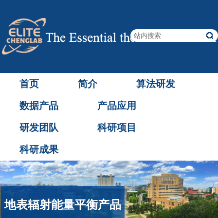
首页
简介
算法研发
数据产品
产品应用
研发团队
科研项目
科研成果
地表辐射能量平衡产品