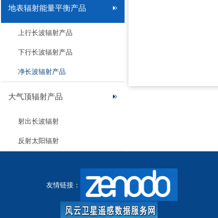
地表辐射能量平衡产品
上行长波辐射产品
下行长波辐射产品
净长波辐射产品
大气顶辐射产品
射出长波辐射
反射太阳辐射
友情链接：