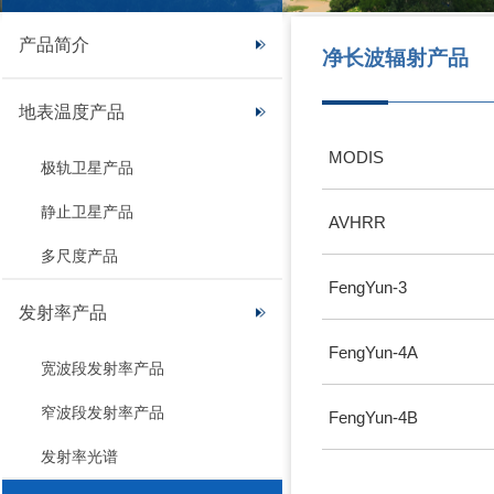
产品简介
净长波辐射产品
地表温度产品
MODIS
极轨卫星产品
静止卫星产品
AVHRR
多尺度产品
FengYun-3
发射率产品
FengYun-4A
宽波段发射率产品
窄波段发射率产品
FengYun-4B
发射率光谱