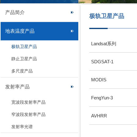
产品简介
极轨卫星产品
地表温度产品
Landsat系列
极轨卫星产品
静止卫星产品
SDGSAT-1
多尺度产品
MODIS
发射率产品
FengYun-3
宽波段发射率产品
窄波段发射率产品
AVHRR
发射率光谱