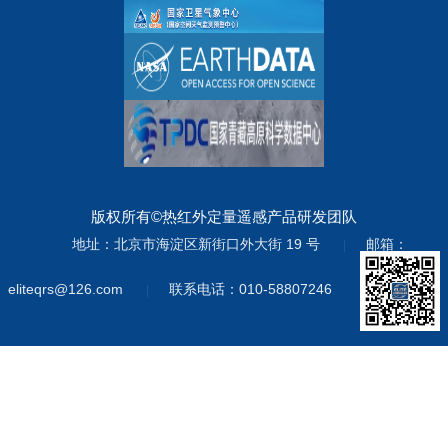
版权所有©热红外定量遥感产品研发团队
地址：北京市海淀区新街口外大街 19 号
邮箱：
|
eliteqrs@126.com
联系电话：010-58807246
|