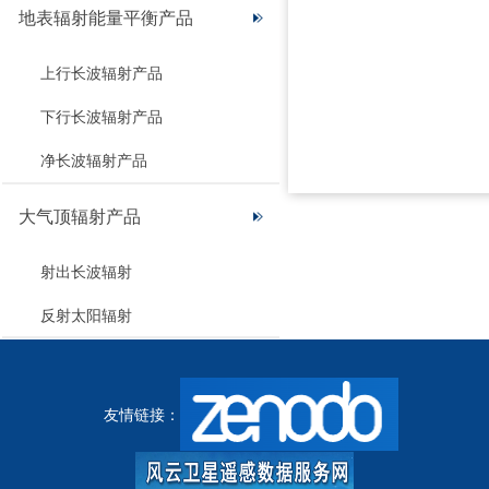
地表辐射能量平衡产品
上行长波辐射产品
下行长波辐射产品
净长波辐射产品
大气顶辐射产品
射出长波辐射
反射太阳辐射
友情链接：