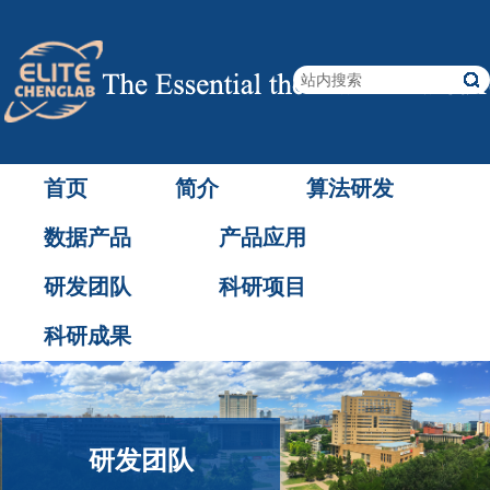
首页
简介
算法研发
数据产品
产品应用
研发团队
科研项目
科研成果
研发团队