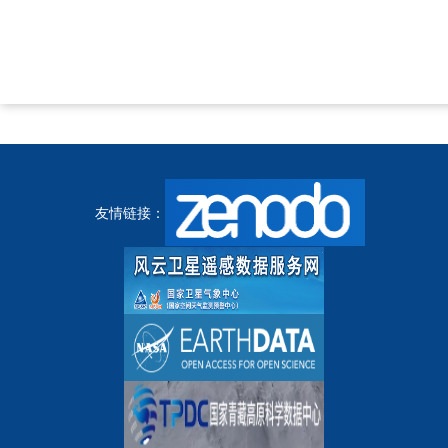
友情链接：