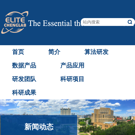
首页
简介
算法研发
数据产品
产品应用
研发团队
科研项目
科研成果
新闻动态