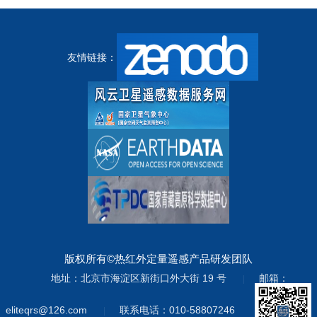
友情链接：
版权所有©热红外定量遥感产品研发团队
地址：北京市海淀区新街口外大街 19 号
邮箱：
|
eliteqrs@126.com
联系电话：010-58807246
|