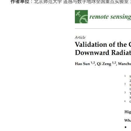
作者单位
：北京师范大学
遥感与数字地球全国重点实验室