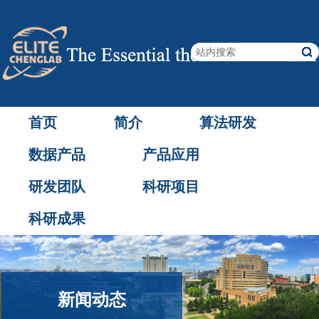
首页
简介
算法研发
数据产品
产品应用
研发团队
科研项目
科研成果
新闻动态