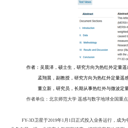
作者：吴晨泽，硕士生，研究方向为热红外定量遥感
孟翔晨，副教授，研究方向为热红外定量遥感
董立新，研究员，长期从事热红外与微波定量
作者单位：北京师范大学 遥感与数字地球全国重点
FY-3D卫星于2019年1月1日正式投入业务运行