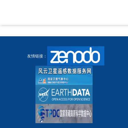
友情链接：