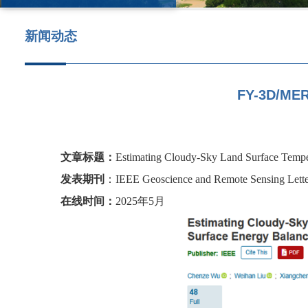
新闻动态
FY-3D/
文章标
题：
Estimating Cloudy-Sky Land Surface Temp
发表期刊
：
IEEE Geoscience and Remote Sensing Lette
在线时间：
2025年5月