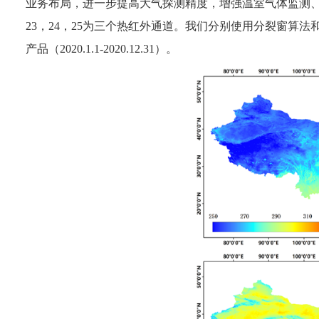
业务布局，进一步提高大气探测精度，增强温室气体监测、空间
23，24，25为三个热红外通道。我们分别使用分裂窗算法和
产品（2020.1.1-2020.12.31）。