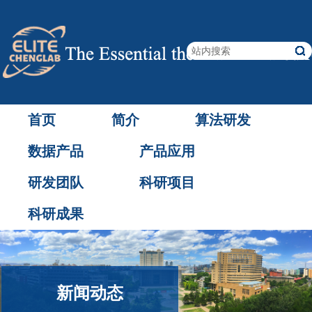
首页
简介
算法研发
数据产品
产品应用
研发团队
科研项目
科研成果
新闻动态