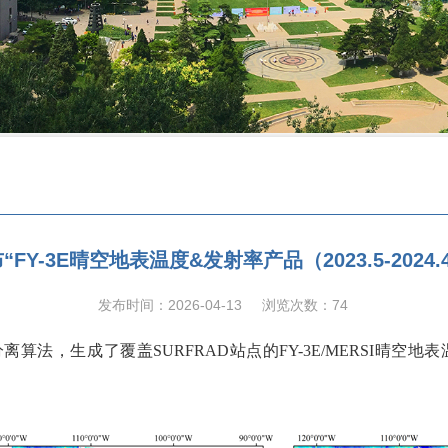
“FY-3E晴空地表温度&发射率产品（2023.5-2024.
发布时间：2026-04-13
浏览次数：
74
离算法，生成了覆盖SURFRAD站点的FY-3E/MERSI晴空地