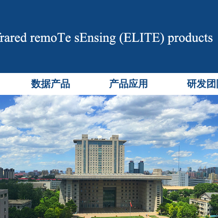
数据产品
产品应用
研发团