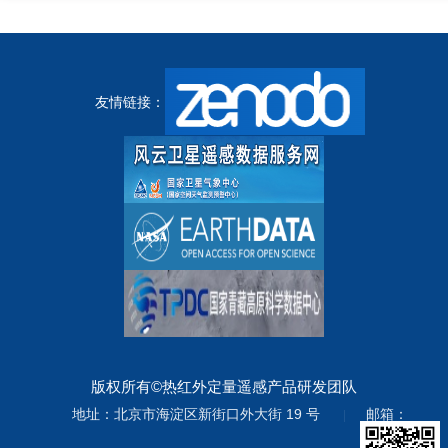
友情链接：
版权所有©热红外定量遥感产品研发团队
地址：北京市海淀区新街口外大街 19 号
邮箱：
|