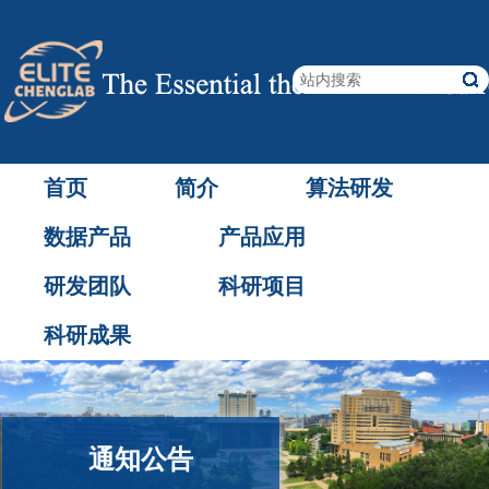
首页
简介
算法研发
数据产品
产品应用
研发团队
科研项目
科研成果
通知公告