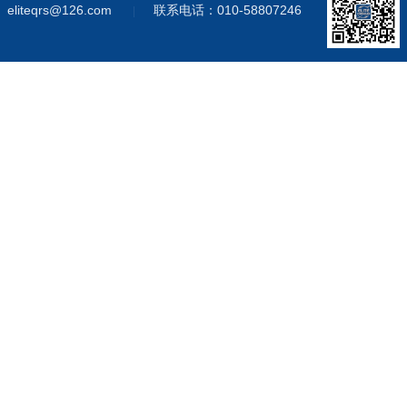
eliteqrs@126.com
联系电话：010-58807246
|