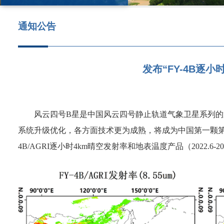
通知公告
发布“FY-4B逐小时
风云四号B星是中国风云四号静止轨道气象卫星系列的
系统升级优化，各方面技术更为成熟，将成为中国第一颗第二代
4B/AGRI逐小时4km晴空发射率和地表温度产品（2022.6-202