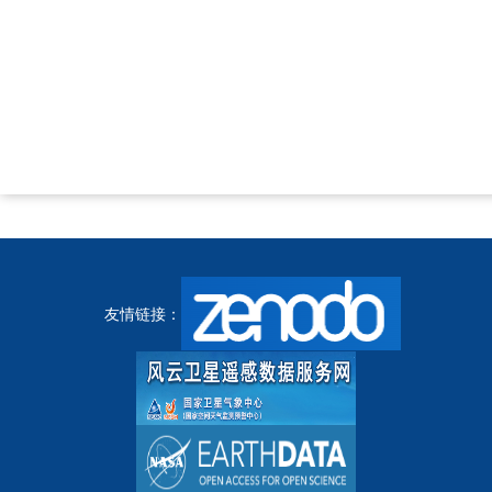
友情链接：