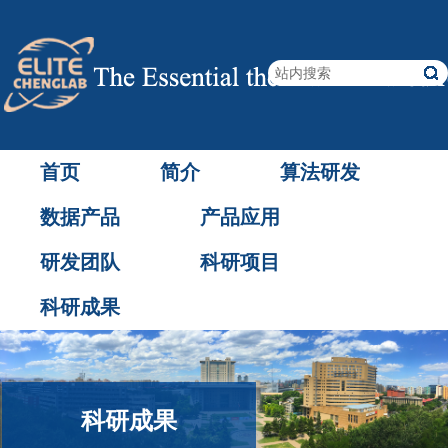
首页
简介
算法研发
数据产品
产品应用
研发团队
科研项目
科研成果
科研成果