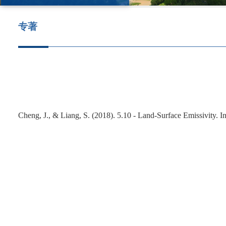
专著
Cheng, J., & Liang, S. (2018). 5.10 - Land-Surface Emissivity. I