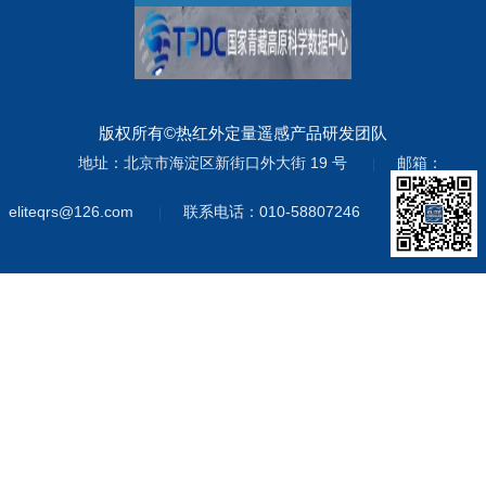
版权所有©热红外定量遥感产品研发团队
地址：北京市海淀区新街口外大街 19 号
邮箱：
|
eliteqrs@126.com
联系电话：010-58807246
|