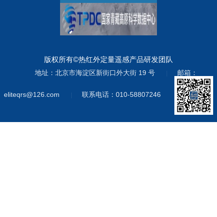
版权所有©热红外定量遥感产品研发团队
地址：北京市海淀区新街口外大街 19 号
邮箱：
|
eliteqrs@126.com
联系电话：010-58807246
|