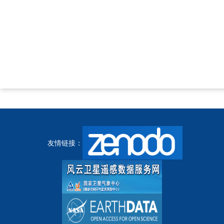
友情链接：