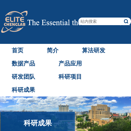
首页
简介
算法研发
数据产品
产品应用
研发团队
科研项目
科研成果
科研成果