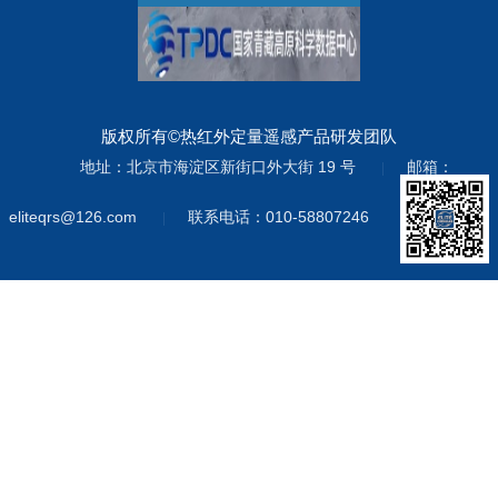
版权所有©热红外定量遥感产品研发团队
地址：北京市海淀区新街口外大街 19 号
邮箱：
|
eliteqrs@126.com
联系电话：010-58807246
|