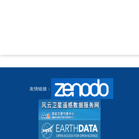
友情链接：