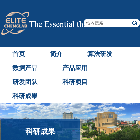
首页
简介
算法研发
数据产品
产品应用
研发团队
科研项目
科研成果
科研成果